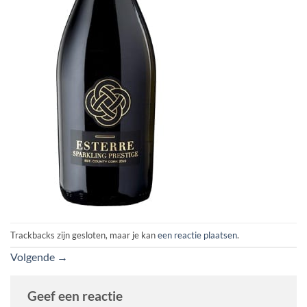
Trackbacks zijn gesloten, maar je kan
een reactie plaatsen
.
Volgende
→
Geef een reactie