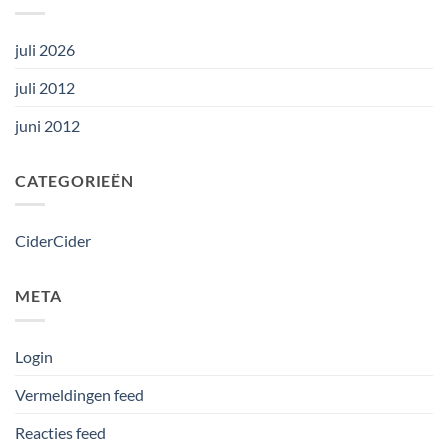
juli 2026
juli 2012
juni 2012
CATEGORIEËN
CiderCider
META
Login
Vermeldingen feed
Reacties feed