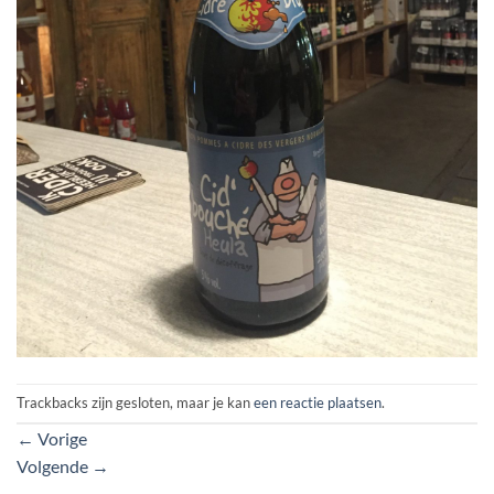
Trackbacks zijn gesloten, maar je kan
een reactie plaatsen
.
←
Vorige
Volgende
→