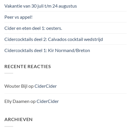
Vakantie van 30 juli t/m 24 augustus
Peer vs appel!
Cider en eten deel 1: oesters.
Cidercocktails deel 2: Calvados cocktail wedstrijd
Cidercocktails deel 1: Kir Normand/Breton
RECENTE REACTIES
Wouter Bijl
op
CiderCider
Elly Daamen
op
CiderCider
ARCHIEVEN