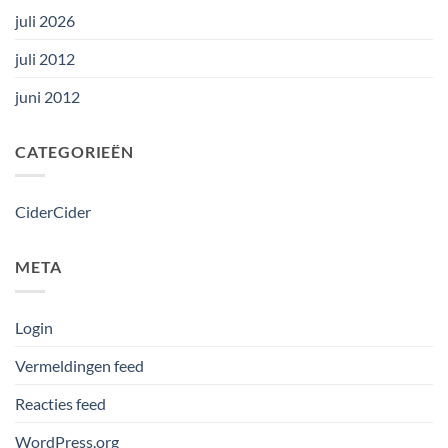
juli 2026
juli 2012
juni 2012
CATEGORIEËN
CiderCider
META
Login
Vermeldingen feed
Reacties feed
WordPress.org