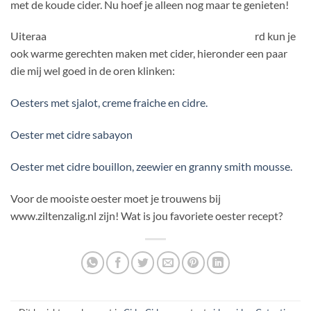
met de koude cider. Nu hoef je alleen nog maar te genieten!
Uiteraa
rd kun je
ook warme gerechten maken met cider, hieronder een paar
die mij wel goed in de oren klinken:
Oesters met sjalot, creme fraiche en cidre.
Oester met cidre sabayon
Oester met cidre bouillon, zeewier en granny smith mousse.
Voor de mooiste oester moet je trouwens bij
www.ziltenzalig.nl zijn! Wat is jou favoriete oester recept?