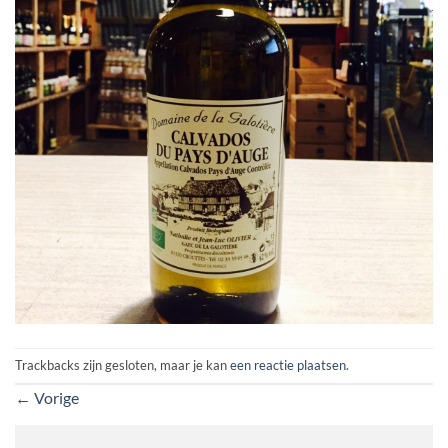
Trackbacks zijn gesloten, maar je kan
een reactie plaatsen
.
←
Vorige