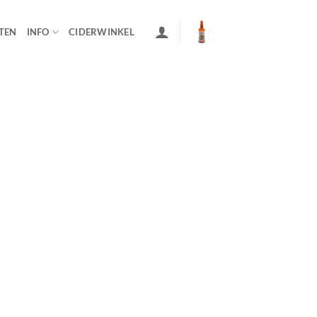
TEN
INFO
CIDERWINKEL