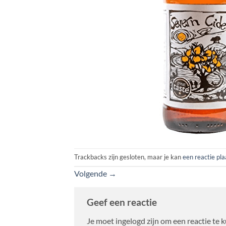
Trackbacks zijn gesloten, maar je kan
een reactie pl
Volgende
→
Geef een reactie
Je moet ingelogd zijn om een reactie te 