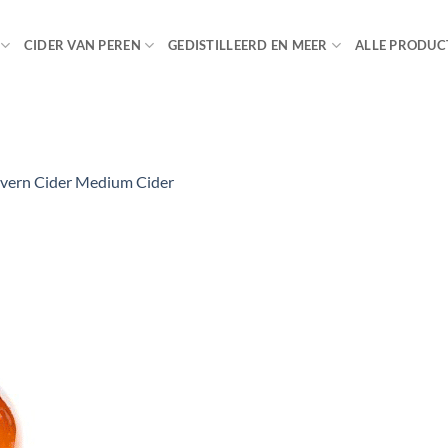
CIDER VAN PEREN
GEDISTILLEERD EN MEER
ALLE PRODUC
vern Cider Medium Cider