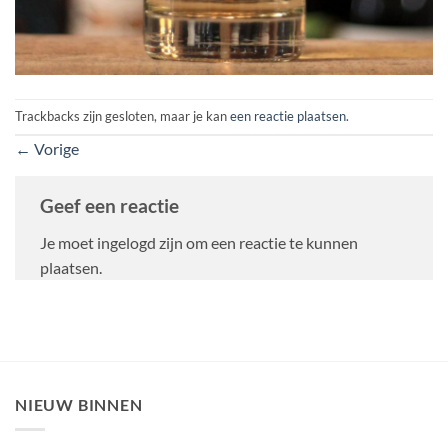
Trackbacks zijn gesloten, maar je kan
een reactie plaatsen
.
←
Vorige
Geef een reactie
Je moet ingelogd zijn om een reactie te kunnen
plaatsen.
NIEUW BINNEN