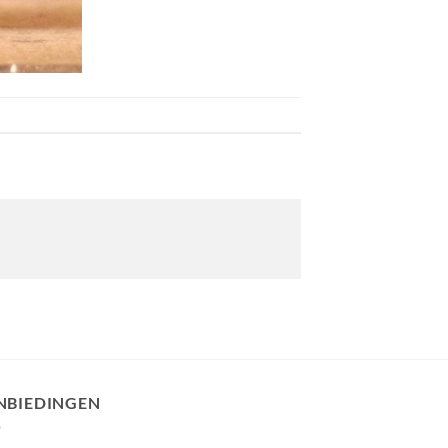
NBIEDINGEN