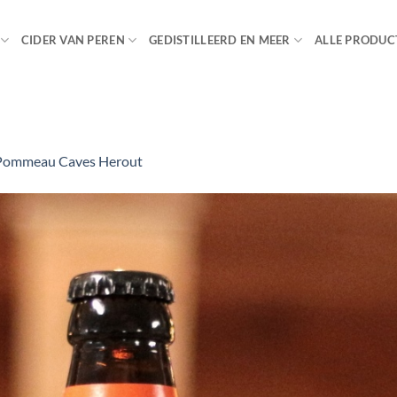
CIDER VAN PEREN
GEDISTILLEERD EN MEER
ALLE PRODUC
Pommeau Caves Herout