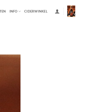
TEN
INFO
CIDERWINKEL