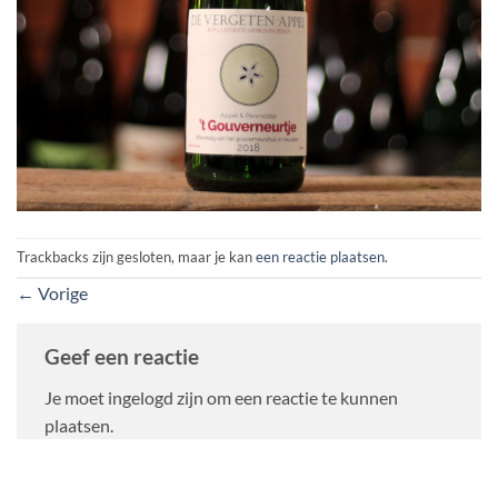
Trackbacks zijn gesloten, maar je kan
een reactie plaatsen
.
←
Vorige
Geef een reactie
Je moet ingelogd zijn om een reactie te kunnen
plaatsen.