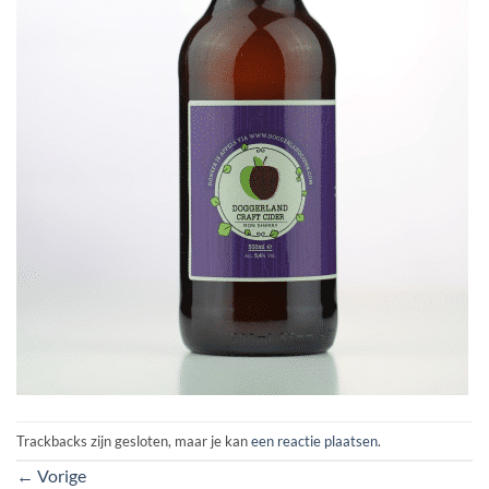
Trackbacks zijn gesloten, maar je kan
een reactie plaatsen
.
←
Vorige