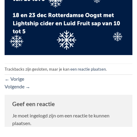
Trackbacks zijn gesloten, maar je kan
een reactie plaatsen
.
←
Vorige
Volgende
→
Geef een reactie
Je moet ingelogd zijn om een reactie te kunnen
plaatsen.