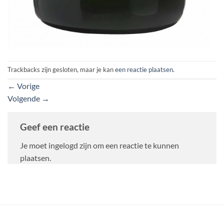
Trackbacks zijn gesloten, maar je kan
een reactie plaatsen
.
←
Vorige
Volgende
→
Geef een reactie
Je moet ingelogd zijn om een reactie te kunnen
plaatsen.