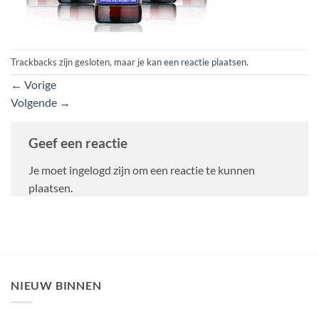
Trackbacks zijn gesloten, maar je kan
een reactie plaatsen
.
←
Vorige
Volgende
→
Geef een reactie
Je moet ingelogd zijn om een reactie te kunnen
plaatsen.
NIEUW BINNEN