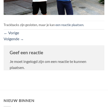
Trackbacks zijn gesloten, maar je kan
een reactie plaatsen
.
←
Vorige
Volgende
→
Geef een reactie
Je moet ingelogd zijn om een reactie te kunnen
plaatsen.
NIEUW BINNEN